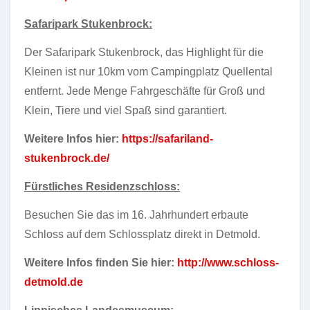
Safaripark Stukenbrock:
Der Safaripark Stukenbrock, das Highlight für die
Kleinen ist nur 10km vom Campingplatz Quellental
entfernt. Jede Menge Fahrgeschäfte für Groß und
Klein, Tiere und viel Spaß sind garantiert.
Weitere Infos hier:
https://safariland-
stukenbrock.de/
Fürstliches Residenzschloss:
Besuchen Sie das im 16. Jahrhundert erbaute
Schloss auf dem Schlossplatz direkt in Detmold.
Weitere Infos finden Sie hier:
http://www.schloss-
detmold.de