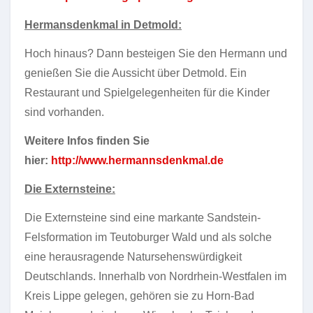
Hermansdenkmal in Detmold:
Hoch hinaus? Dann besteigen Sie den Hermann und
genießen Sie die Aussicht über Detmold. Ein
Restaurant und Spielgelegenheiten für die Kinder
sind vorhanden.
Weitere Infos finden Sie
hier:
http://www.hermannsdenkmal.de
Die Externsteine:
Die Externsteine sind eine markante Sandstein-
Felsformation im Teutoburger Wald und als solche
eine herausragende Natursehenswürdigkeit
Deutschlands. Innerhalb von Nordrhein-Westfalen im
Kreis Lippe gelegen, gehören sie zu Horn-Bad