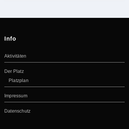
Info
Aktivitäten
Der Platz
Platzplan
Impressum
Datenschutz