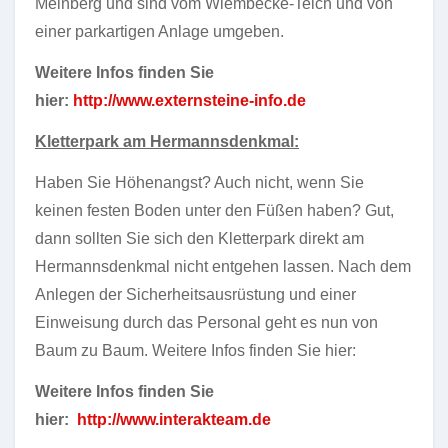
Meinberg und sind vom Wiembecke-Teich und von
einer parkartigen Anlage umgeben.
Weitere Infos finden Sie
hier:
http://www.externsteine-info.de
Kletterpark am Hermannsdenkmal:
Haben Sie Höhenangst? Auch nicht, wenn Sie
keinen festen Boden unter den Füßen haben? Gut,
dann sollten Sie sich den Kletterpark direkt am
Hermannsdenkmal nicht entgehen lassen. Nach dem
Anlegen der Sicherheitsausrüstung und einer
Einweisung durch das Personal geht es nun von
Baum zu Baum. Weitere Infos finden Sie hier:
Weitere Infos finden Sie
hier:
http://www.interakteam.de