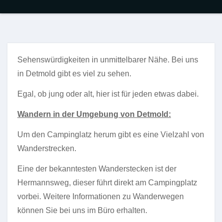
Sehenswürdigkeiten in unmittelbarer Nähe. Bei uns
in Detmold gibt es viel zu sehen.
Egal, ob jung oder alt, hier ist für jeden etwas dabei.
Wandern in der Umgebung von Detmold:
Um den Campinglatz herum gibt es eine Vielzahl von
Wanderstrecken.
Eine der bekanntesten Wanderstecken ist der
Hermannsweg, dieser führt direkt am Campingplatz
vorbei. Weitere Informationen zu Wanderwegen
können Sie bei uns im Büro erhalten.