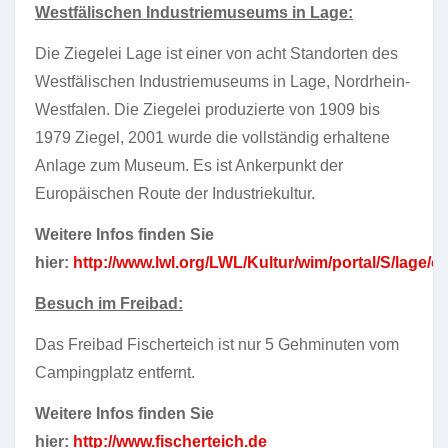
Westfälischen Industriemuseums in Lage:
Die Ziegelei Lage ist einer von acht Standorten des
Westfälischen Industriemuseums in Lage, Nordrhein-
Westfalen. Die Ziegelei produzierte von 1909 bis
1979 Ziegel, 2001 wurde die vollständig erhaltene
Anlage zum Museum. Es ist Ankerpunkt der
Europäischen Route der Industriekultur.
Weitere Infos finden Sie
hier:
http://www.lwl.org/LWL/Kultur/wim/portal/S/lage/or
Besuch im Freibad:
Das Freibad Fischerteich ist nur 5 Gehminuten vom
Campingplatz entfernt.
Weitere Infos finden Sie
hier:
http://www.fischerteich.de