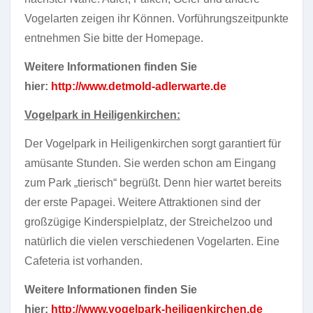
Vogelarten zeigen ihr Können. Vorführungszeitpunkte
entnehmen Sie bitte der Homepage.
Weitere Informationen finden Sie
hier:
http://www.detmold-adlerwarte.de
Vogelpark in Heiligenkirchen:
Der Vogelpark in Heiligenkirchen sorgt garantiert für
amüsante Stunden. Sie werden schon am Eingang
zum Park „tierisch“ begrüßt. Denn hier wartet bereits
der erste Papagei. Weitere Attraktionen sind der
großzügige Kinderspielplatz, der Streichelzoo und
natürlich die vielen verschiedenen Vogelarten. Eine
Cafeteria ist vorhanden.
Weitere Informationen finden Sie
hier:
http://www.vogelpark-heiligenkirchen.de