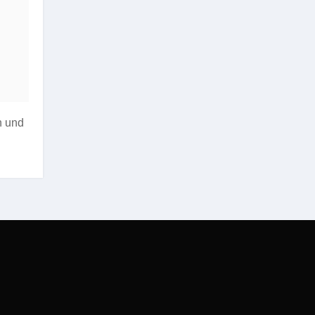
n und