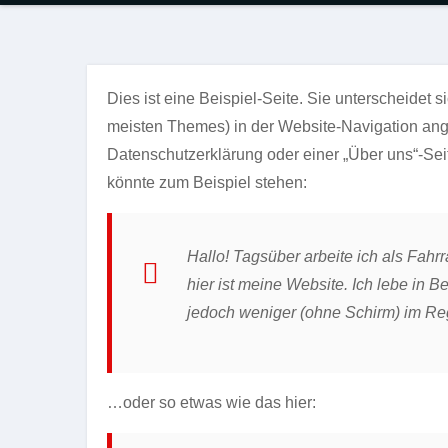
Dies ist eine Beispiel-Seite. Sie unterscheidet s
meisten Themes) in der Website-Navigation ange
Datenschutzerklärung oder einer „Über uns“-Seit
könnte zum Beispiel stehen:
Hallo! Tagsüber arbeite ich als Fahrr
hier ist meine Website. Ich lebe in
jedoch weniger (ohne Schirm) im Re
…oder so etwas wie das hier: