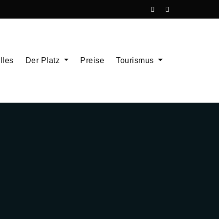
lles
Der Platz
Preise
Tourismus